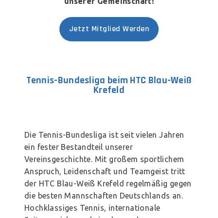
unserer Gemeinschaft!
Jetzt Mitglied Werden
Tennis-Bundesliga beim HTC Blau-Weiß
Krefeld
Die Tennis-Bundesliga ist seit vielen Jahren
ein fester Bestandteil unserer
Vereinsgeschichte. Mit großem sportlichem
Anspruch, Leidenschaft und Teamgeist tritt
der HTC Blau-Weiß Krefeld regelmäßig gegen
die besten Mannschaften Deutschlands an.
Hochklassiges Tennis, internationale