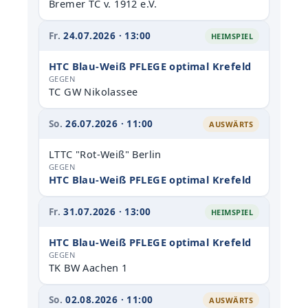
Bremer TC v. 1912 e.V.
Fr.
24.07.2026 · 13:00
HEIMSPIEL
HTC Blau-Weiß PFLEGE optimal Krefeld
GEGEN
TC GW Nikolassee
So.
26.07.2026 · 11:00
AUSWÄRTS
LTTC "Rot-Weiß" Berlin
GEGEN
HTC Blau-Weiß PFLEGE optimal Krefeld
Fr.
31.07.2026 · 13:00
HEIMSPIEL
HTC Blau-Weiß PFLEGE optimal Krefeld
GEGEN
TK BW Aachen 1
So.
02.08.2026 · 11:00
AUSWÄRTS