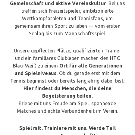
Gemeinschaft und aktive Vereinskultur
. Bei uns
treffen sich Freizeitspieler, ambitionierte
Wettkampfathleten und Tennisfans, um
gemeinsam ihren Sport zu leben — vom ersten
Schlag bis zum Mannschaftsspiel.
Unsere gepflegten Plätze, qualifizierten Trainer
und ein familiäres Clubleben machen den HTC
Blau-Weiß zu einem
Ort für alle Generationen
und Spielniveaus
. Ob du gerade erst mit dem
Tennis beginnst oder bereits langjährig dabei bist:
Hier findest du Menschen, die deine
Begeisterung teilen.
Erlebe mit uns Freude am Spiel, spannende
Matches und echte Verbundenheit im Verein.
Spiel mit. Trainiere mit uns. Werde Teil