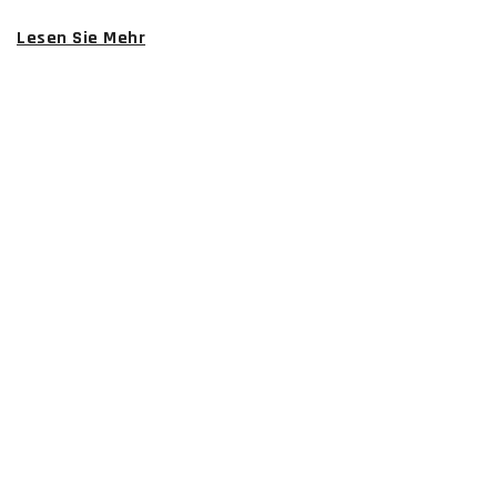
Lesen Sie Mehr