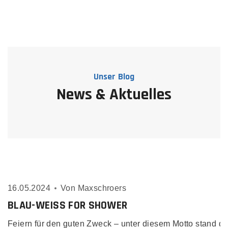
Unser Blog
News & Aktuelles
16.05.2024
Von
Maxschroers
BLAU-WEISS FOR SHOWER
Feiern für den guten Zweck – unter diesem Motto stand d