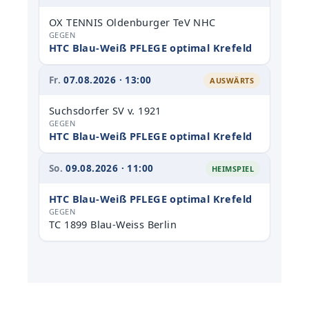
OX TENNIS Oldenburger TeV NHC
GEGEN
HTC Blau-Weiß PFLEGE optimal Krefeld
Fr.
07.08.2026 · 13:00
AUSWÄRTS
Suchsdorfer SV v. 1921
GEGEN
HTC Blau-Weiß PFLEGE optimal Krefeld
So.
09.08.2026 · 11:00
HEIMSPIEL
HTC Blau-Weiß PFLEGE optimal Krefeld
GEGEN
TC 1899 Blau-Weiss Berlin