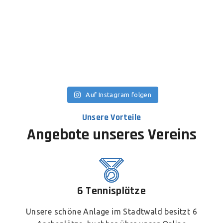
Auf Instagram folgen
Unsere Vorteile
Angebote unseres Vereins
6 Tennisplätze
Unsere schöne Anlage im Stadtwald besitzt 6