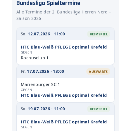
Bundesliga Spieltermine
Alle Termine der 2. Bundesliga Herren Nord –
Saison 2026
So.
12.07.2026 · 11:00
HEIMSPIEL
HTC Blau-Weiß PFLEGE optimal Krefeld
GEGEN
Rochusclub 1
Fr.
17.07.2026 · 13:00
AUSWÄRTS
Marienburger SC 1
GEGEN
HTC Blau-Weiß PFLEGE optimal Krefeld
So.
19.07.2026 · 11:00
HEIMSPIEL
HTC Blau-Weiß PFLEGE optimal Krefeld
GEGEN