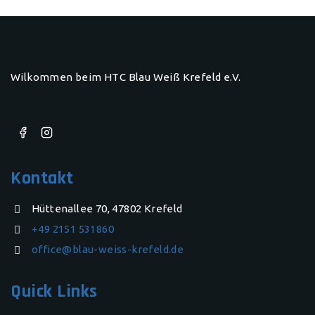
Wilkommen beim HTC Blau Weiß Krefeld e.V.
Kontakt
Hüttenallee 70, 47802 Krefeld
+49 2151 531860
office@blau-weiss-krefeld.de
Quick Links