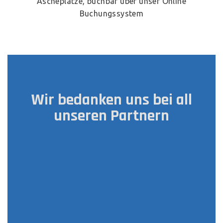
Ascheplätze, buchbar über unser Online
Buchungssystem
Wir bedanken uns bei all
unseren Partnern