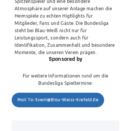
Spitzenspieler und eine besondere
Atmosphäre auf unserer Anlage machen die
Heimspiele zu echten Highlights für
Mitglieder, Fans und Gäste. Die Bundesliga
steht bei Blau-Weiß nicht nur für
Leistungssport, sondern auch für
Identifikation, Zusammenhalt und besondere
Momente, die unseren Verein prägen.
Sponsored by
Für weitere Informationen rund um die
Bundesliga Spieltermine:
Mail To: Event@blau-Weiss-Krefeld.de