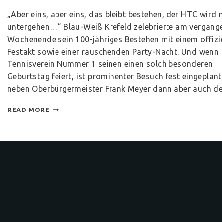
„Aber eins, aber eins, das bleibt bestehen, der HTC wird 
untergehen…“ Blau-Weiß Krefeld zelebrierte am vergang
Wochenende sein 100-jähriges Bestehen mit einem offizi
Festakt sowie einer rauschenden Party-Nacht. Und wenn 
Tennisverein Nummer 1 seinen einen solch besonderen
Geburtstag feiert, ist prominenter Besuch fest eingeplant
neben Oberbürgermeister Frank Meyer dann aber auch d
READ MORE