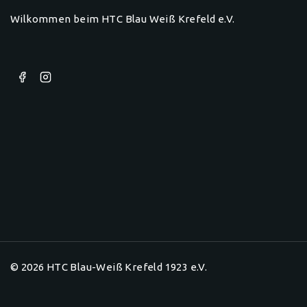
Wilkommen beim HTC Blau Weiß Krefeld e.V.
© 2026 HTC Blau-Weiß Krefeld 1923 e.V.