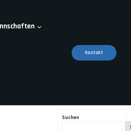
nnschaften
Kontakt
Suchen