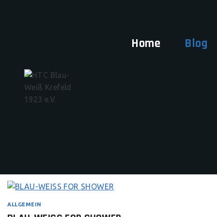
Home
Blog
ALLGEMEIN