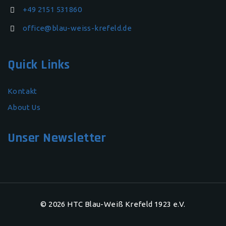
+49 2151 531860
office@blau-weiss-krefeld.de
Quick Links
Kontakt
About Us
Unser Newsletter
© 2026 HTC Blau-Weiß Krefeld 1923 e.V.