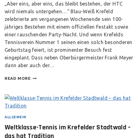
„Aber eins, aber eins, das bleibt bestehen, der HTC
wird niemals untergehen…“ Blau-Weiß Krefeld
zelebrierte am vergangenen Wochenende sein 100-
jähriges Bestehen mit einem offiziellen Festakt sowie
einer rauschenden Party-Nacht. Und wenn Krefelds
Tennisverein Nummer 1 seinen einen solch besonderen
Geburtstag feiert, ist prominenter Besuch fest
eingeplant. Dass neben Oberbürgermeister Frank Meyer
dann aber auch der…
READ MORE
ALLGEMEIN
Weltklasse-Tennis im Krefelder Stadtwald –
das hat Tradition