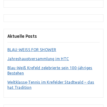
Aktuelle Posts
BLAU-WEISS FOR SHOWER
Jahreshauptversammlung im HTC
Blau-Weiß Krefeld zelebrierte sein 100-jähriges
Bestehen
Weltklasse-Tennis im Krefelder Stadtwald – das
hat Tradition