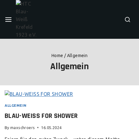
Home
/
Allgemein
Allgemein
ALLGEMEIN
BLAU-WEISS FOR SHOWER
By
maxschroers
16.05.2024