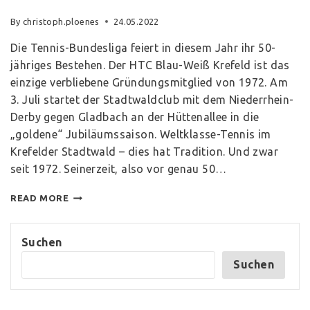
By
christoph.ploenes
24.05.2022
Die Tennis-Bundesliga feiert in diesem Jahr ihr 50-
jähriges Bestehen. Der HTC Blau-Weiß Krefeld ist das
einzige verbliebene Gründungsmitglied von 1972. Am
3. Juli startet der Stadtwaldclub mit dem Niederrhein-
Derby gegen Gladbach an der Hüttenallee in die
„goldene“ Jubiläumssaison. Weltklasse-Tennis im
Krefelder Stadtwald – dies hat Tradition. Und zwar
seit 1972. Seinerzeit, also vor genau 50…
READ MORE
Suchen
Suchen