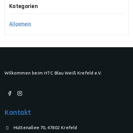
Kategorien
Allgemein
Wilkommen beim HTC Blau Weiß Krefeld e.V.
Kontakt
Hüttenallee 70, 47802 Krefeld