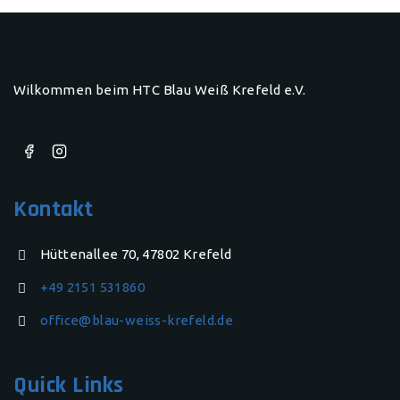
Wilkommen beim HTC Blau Weiß Krefeld e.V.
Kontakt
Hüttenallee 70, 47802 Krefeld
+49 2151 531860
office@blau-weiss-krefeld.de
Quick Links