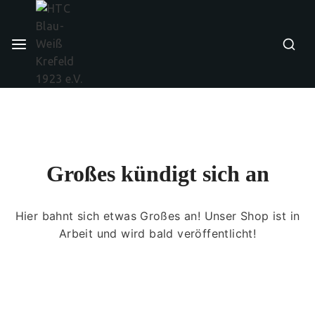
Großes kündigt sich an
Hier bahnt sich etwas Großes an! Unser Shop ist in
Arbeit und wird bald veröffentlicht!