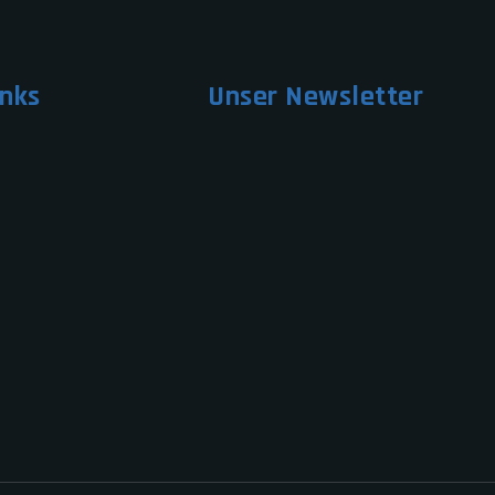
inks
Unser Newsletter