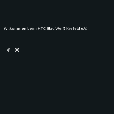
Wilkommen beim HTC Blau Weiß Krefeld e.V.