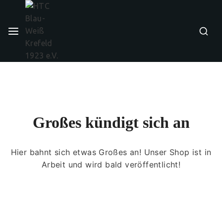
Großes kündigt sich an
Hier bahnt sich etwas Großes an! Unser Shop ist in
Arbeit und wird bald veröffentlicht!