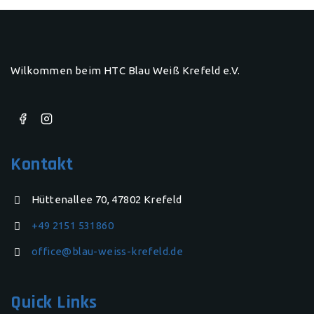
Wilkommen beim HTC Blau Weiß Krefeld e.V.
Kontakt
Hüttenallee 70, 47802 Krefeld
+49 2151 531860
office@blau-weiss-krefeld.de
Quick Links